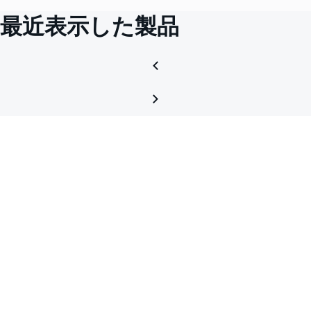
最近表示した製品