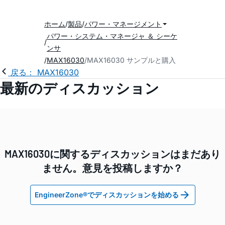
ホーム
製品
パワー・マネージメント
パワー・システム・マネージャ ＆ シーケ
ンサ
MAX16030
MAX16030 サンプルと購入
戻る： MAX16030
最新のディスカッション
MAX16030に関するディスカッションはまだあり
ません。意見を投稿しますか？
EngineerZone®でディスカッションを始める