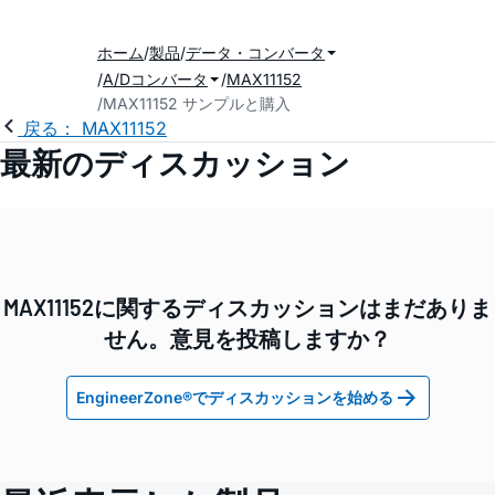
ホーム
製品
データ・コンバータ
A/Dコンバータ
MAX11152
MAX11152 サンプルと購入
戻る： MAX11152
最新のディスカッション
MAX11152に関するディスカッションはまだありま
せん。意見を投稿しますか？
EngineerZone®でディスカッションを始める