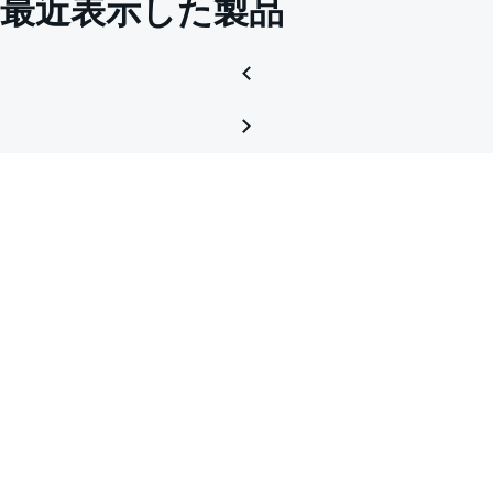
最近表示した製品