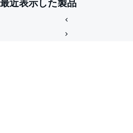
最近表示した製品