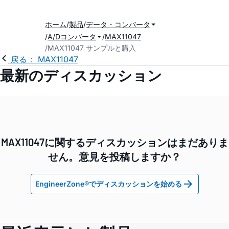
ホーム
製品
データ・コンバータ
A/Dコンバータ
MAX11047
MAX11047 サンプルと購入
戻る： MAX11047
最新のディスカッション
MAX11047に関するディスカッションはまだありま
せん。意見を投稿しますか？
EngineerZone®でディスカッションを始める