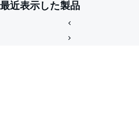
最近表示した製品