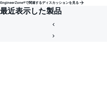
EngineerZone®で関連するディスカッションを見る
最近表示した製品