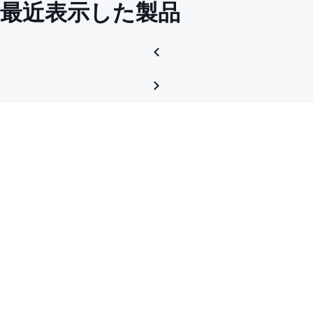
最近表示した製品