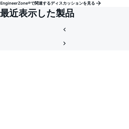
EngineerZone®で関連するディスカッションを見る
最近表示した製品