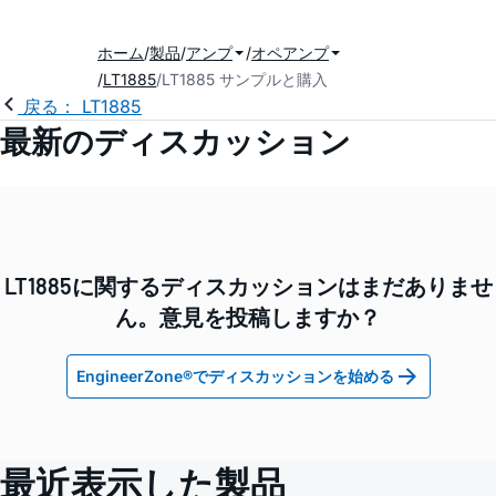
ホーム
製品
アンプ
オペアンプ
LT1885
LT1885 サンプルと購入
戻る： LT1885
最新のディスカッション
LT1885に関するディスカッションはまだありませ
ん。意見を投稿しますか？
EngineerZone®でディスカッションを始める
最近表示した製品