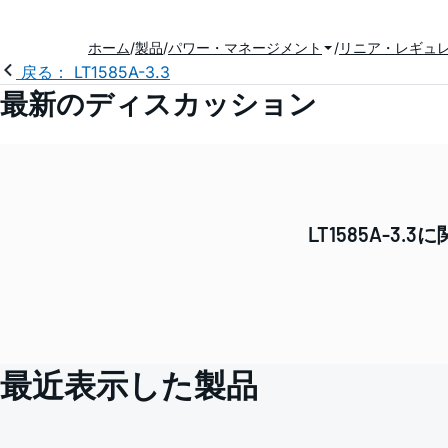
ホーム
製品
パワー・マネージメント
リニア・レギュ
戻る： LT1585A-3.3
最新のディスカッション
LT1585A-
最近表示した製品