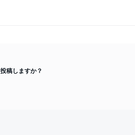
見を投稿しますか？