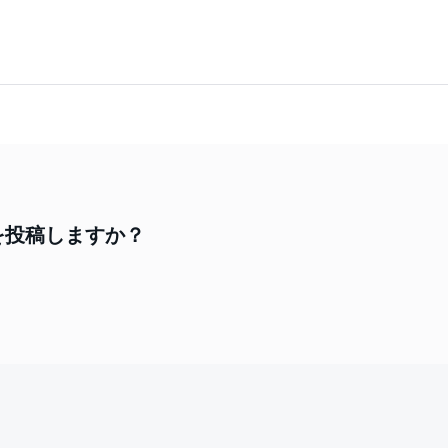
見を投稿しますか？