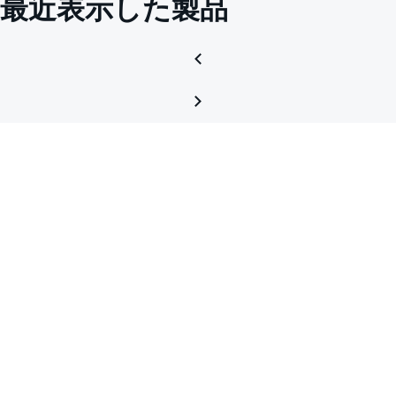
最近表示した製品