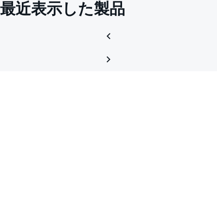
最近表示した製品