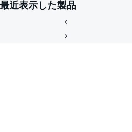
最近表示した製品