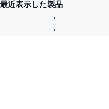
最近表示した製品