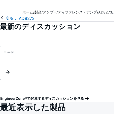
ホーム
製品
アンプ
ディファレンス・アンプ
AD8273
戻る： AD8273
最新のディスカッション
3 年前
EngineerZone®で関連するディスカッションを見る
最近表示した製品