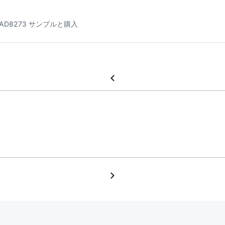
AD8273 サンプルと購入