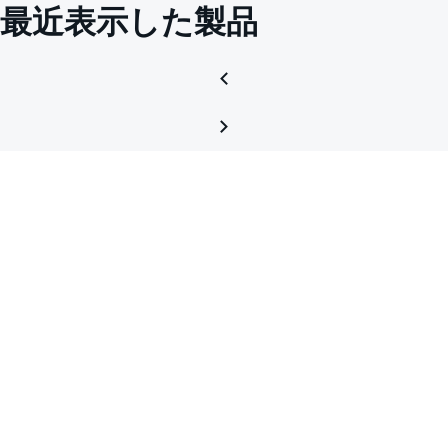
最近表示した製品