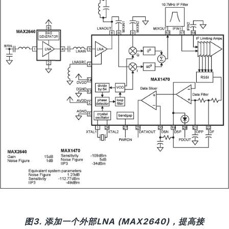
图3. 添加一个外部LNA (MAX2640)，提高接