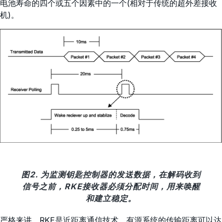
电池寿命的四个或五个因素中的一个(相对于传统的超外差接收
机)。
图2. 为监测钥匙控制器的发送数据，在解码收到
信号之前，RKE接收器必须分配时间，用来唤醒
和建立稳定。
严格来讲，RKE是近距离通信技术，有源系统的传输距离可以达