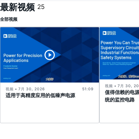
最新视频
25
全部
视频
视频 • 7月 30, 2
视频 • 7月 30, 2026
51:09
值得信赖的电
适用于高精度应用的低噪声电源
统的监控电路