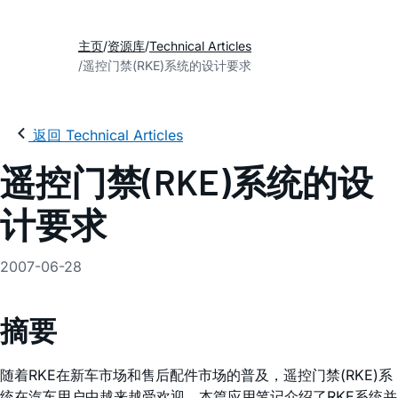
主页
资源库
Technical Articles
遥控门禁(RKE)系统的设计要求
返回 Technical Articles
遥控门禁(RKE)系统的设
计要求
2007-06-28
摘要
随着RKE在新车市场和售后配件市场的普及，遥控门禁(RKE)系
统在汽车用户中越来越受欢迎。本篇应用笔记介绍了RKE系统并