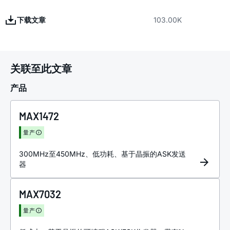
下载文章
103.00K
关联至此文章
产品
MAX1472
量产
300MHz至450MHz、低功耗、基于晶振的ASK发送
器
MAX7032
量产