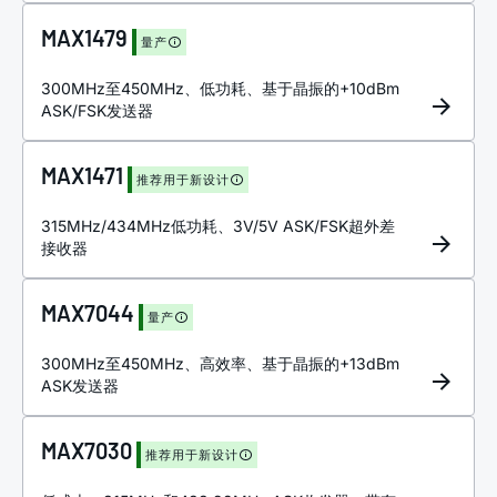
MAX1479
量产
300MHz至450MHz、低功耗、基于晶振的+10dBm
ASK/FSK发送器
MAX1471
推荐用于新设计
315MHz/434MHz低功耗、3V/5V ASK/FSK超外差
接收器
MAX7044
量产
300MHz至450MHz、高效率、基于晶振的+13dBm
ASK发送器
MAX7030
推荐用于新设计