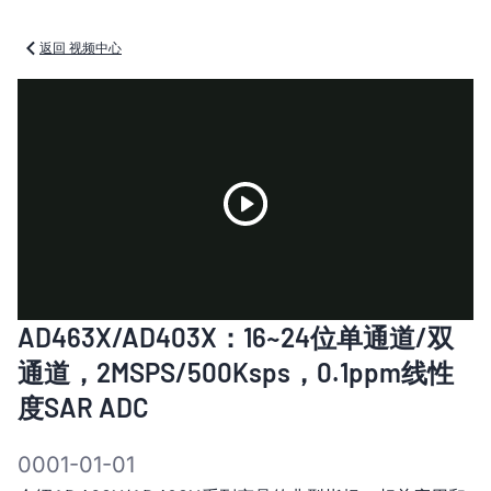
返回 视频中心
Play
AD463X/AD403X：16~24位单通道/双
Video
通道，2MSPS/500Ksps，0.1ppm线性
度SAR ADC
0001-01-01