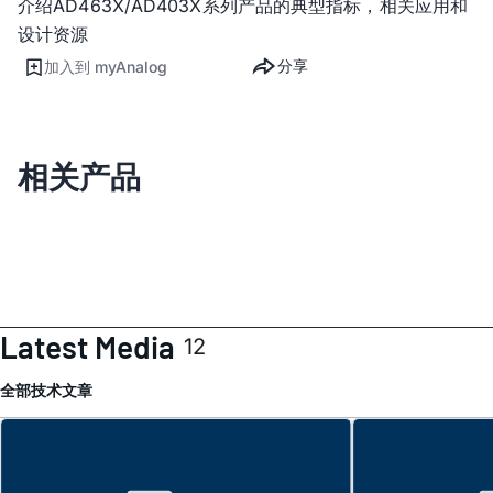
介绍AD463X/AD403X系列产品的典型指标，相关应用和
设计资源
分享
加入到 myAnalog
相关产品
Latest Media
12
全部
技术文章