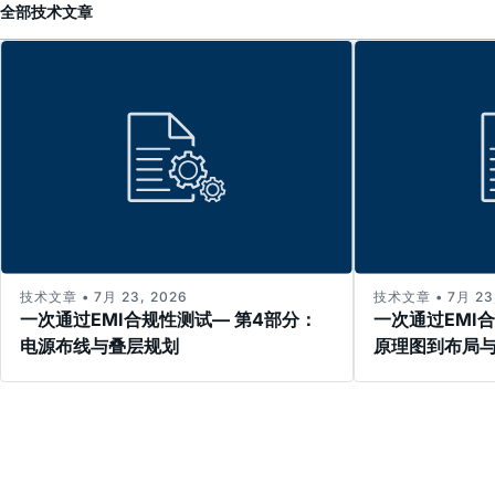
全部
技术文章
技术文章 • 7月 23, 2026
技术文章 • 7月 23,
一次通过EMI合规性测试— 第4部分：
一次通过EMI
电源布线与叠层规划
原理图到布局