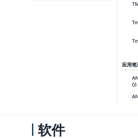
TM
Tm
Tm
应用笔
AN
0)
AN
软件