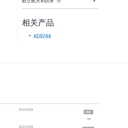
航空航天和防务
(1)
相关产品
AD9744
2021/4/9
PDF
1 M
2021/4/9