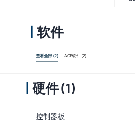
软件
查看全部 (2)
ACE软件 (2)
硬件 (1)
控制器板