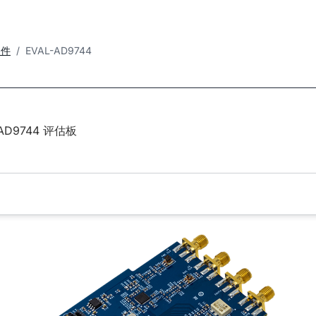
套件
EVAL-AD9744
AD9744 评估板