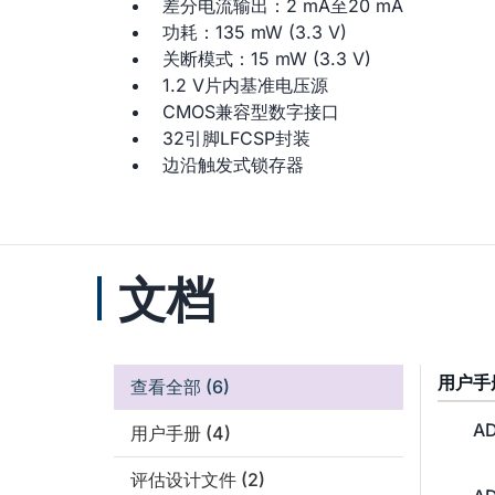
差分电流输出：2 mA至20 mA
功耗：135 mW (3.3 V)
关断模式：15 mW (3.3 V)
1.2 V片内基准电压源
CMOS兼容型数字接口
32引脚LFCSP封装
边沿触发式锁存器
文档
用户手
查看全部
(6)
AD
用户手册
(4)
评估设计文件
(2)