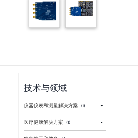
技术与领域
仪器仪表和测量解决方案
(1)
医疗健康解决方案
(1)