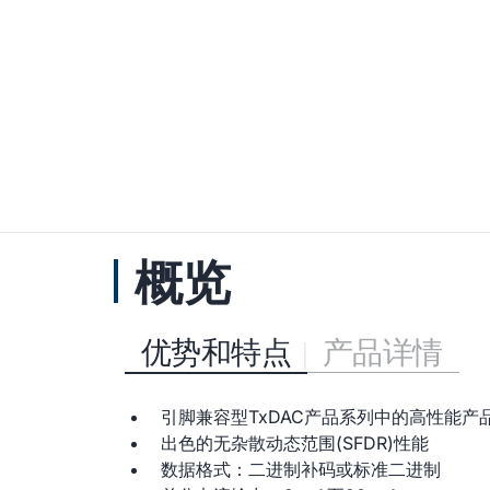
概览
优势和特点
产品详情
引脚兼容型TxDAC产品系列中的高性能产
出色的无杂散动态范围(SFDR)性能
数据格式：二进制补码或标准二进制