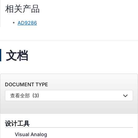
相关产品
AD9286
文档
DOCUMENT TYPE
查看全部
(3)
设计工具
Visual Analog