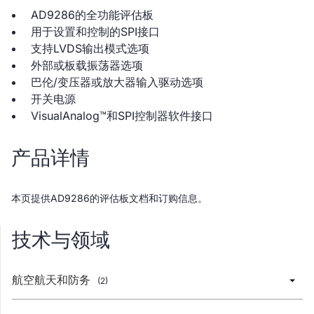
AD9286的全功能评估板
用于设置和控制的SPI接口
支持LVDS输出模式选项
外部或板载振荡器选项
巴伦/变压器或放大器输入驱动选项
开关电源
VisualAnalog™和SPI控制器软件接口
产品详情
本页提供AD9286的评估板文档和订购信息。
技术与领域
航空航天和防务
(2)