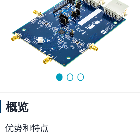
概览
优势和特点