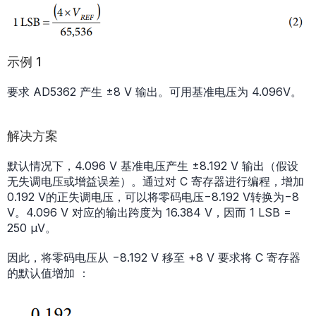
示例 1
要求 AD5362 产生 ±8 V 输出。可用基准电压为 4.096V。
解决方案
默认情况下，4.096 V 基准电压产生 ±8.192 V 输出（假设
无失调电压或增益误差）。通过对 C 寄存器进行编程，增加
0.192 V的正失调电压，可以将零码电压−8.192 V转换为−8
V。4.096 V 对应的输出跨度为 16.384 V，因而 1 LSB =
250 µV。
因此，将零码电压从 −8.192 V 移至 +8 V 要求将 C 寄存器
的默认值增加 ：