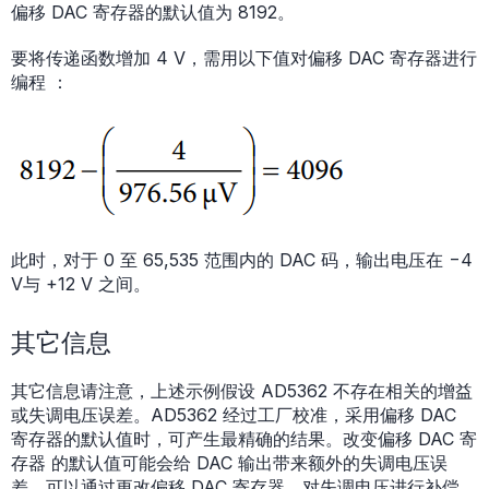
偏移 DAC 寄存器的默认值为 8192。
要将传递函数增加 4 V，需用以下值对偏移 DAC 寄存器进行
编程 ：
此时，对于 0 至 65,535 范围内的 DAC 码，输出电压在 −4
V与 +12 V 之间。
其它信息
其它信息请注意，上述示例假设 AD5362 不存在相关的增益
或失调电压误差。AD5362 经过工厂校准，采用偏移 DAC
寄存器的默认值时，可产生最精确的结果。改变偏移 DAC 寄
存器 的默认值可能会给 DAC 输出带来额外的失调电压误
差。可以通过更改偏移 DAC 寄存器，对失调电压进行补偿，