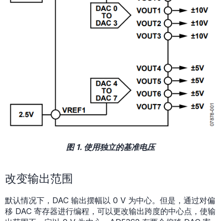
图 1. 使用独立的基准电压
改变输出范围
默认情况下，DAC 输出摆幅以 0 V 为中心。但是，通过对偏
移 DAC 寄存器进行编程，可以更改输出跨度的中心点，使输