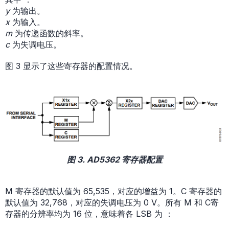
y
为输出。
x
为输入。
m
为传递函数的斜率。
c
为失调电压。
图 3 显示了这些寄存器的配置情况。
图 3. AD5362 寄存器配置
M 寄存器的默认值为 65,535，对应的增益为 1。C 寄存器的
默认值为 32,768，对应的失调电压为 0 V。所有 M 和 C寄
存器的分辨率均为 16 位，意味着各 LSB 为 ：