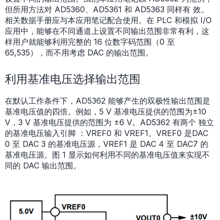
但所用方法对 AD5360、AD5361 和 AD5363 同样有 效。
相关数据手册应与本应用笔记配合使用。在 PLC 和模拟 I/O
应用中，能够在不同通道上设置不同输出范围非常有利，这
样用户就能够利用完整的 16 位数字码范围（0 至
65,535），而不用考虑 DAC 的输出范围。
利用基准电压选择输出范围
在默认工作条件下，AD5362 能够产生的双极性输出范围是
基准电压值的四倍。例如，5 V 基准电压提供的范围为±10
V，3 V 基准电压提供的范围为 ±6 V。AD5362 有两个 独立
的基准电压输入引脚 ：VREF0 和 VREF1。VREF0 是DAC
0 至 DAC 3 的基准电压源，VREF1 是 DAC 4 至 DAC7 的
基准电压源。图 1 显示如何利用不同的基准电压值来实现不
同的 DAC 输出范围。