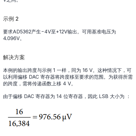
示例 2
要求AD5362产生−4V至+12V输出。可用基准电压为
4.096V。
解决方案
本例的输出跨度与示例 1 一样，同为 16 V。这种情况下，可
以利用偏移 DAC 寄存器将跨度移至要求的范围。为获得所需
的跨度，需将传递函数上移 4 V。
由于偏移 DAC 寄存器为 14 位寄存器，因此 LSB 大小为 ：