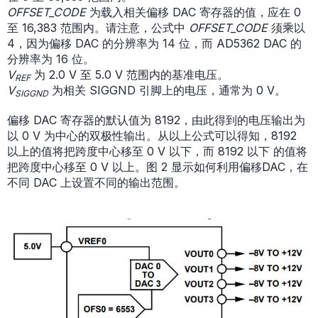
OFFSET_CODE
为载入相关偏移 DAC 寄存器的值，应在 0
至 16,383 范围内。请注意，公式中
OFFSET_CODE
须乘以
4，因为偏移 DAC 的分辨率为 14 位，而 AD5362 DAC 的
分辨率为 16 位。
V
为 2.0 V 至 5.0 V 范围内的基准电压。
REF
V
为相关 SIGGND 引脚上的电压，通常为 0 V。
SIGGND
偏移 DAC 寄存器的默认值为 8192，由此得到的电压输出为
以 0 V 为中心的双极性输出。从以上公式可以得知，8192
以上的值将把跨度中心移至 0 V 以下，而 8192 以下 的值将
把跨度中心移至 0 V 以上。图 2 显示如何利用偏移DAC，在
不同 DAC 上设置不同的输出范围。