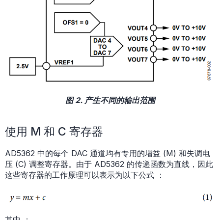
图 2. 产生不同的输出范围
使用 M 和 C 寄存器
AD5362 中的每个 DAC 通道均有专用的增益 (M) 和失调电
压 (C) 调整寄存器。由于 AD5362 的传递函数为直线，因此
这些寄存器的工作原理可以表示为以下公式 ：
其中 ：