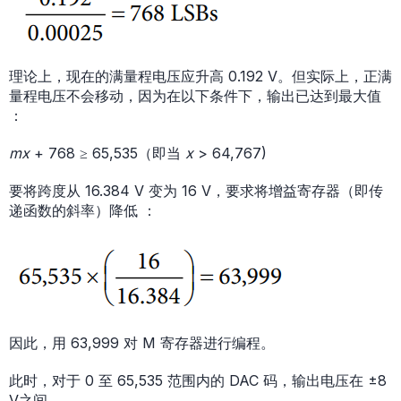
理论上，现在的满量程电压应升高 0.192 V。但实际上，正满
量程电压不会移动，因为在以下条件下，输出已达到最大值
：
mx
+ 768 ≥ 65,535（即当
x
> 64,767)
要将跨度从 16.384 V 变为 16 V，要求将增益寄存器（即传
递函数的斜率）降低 ：
因此，用 63,999 对 M 寄存器进行编程。
此时，对于 0 至 65,535 范围内的 DAC 码，输出电压在 ±8
V之间。