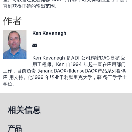
直到获得正确的输出范围。
作者
Ken Kavanagh
Ken Kavanagh 是ADI 公司精密DAC 部的应
用工程师。Ken 自1994 年起一直在应用部门
工作，目前负责 为nanoDAC®和denseDAC®产品系列提供
应 用支持。他1999 年毕业于利默里克大学，获 得工学学士
学位。
相关信息
产品