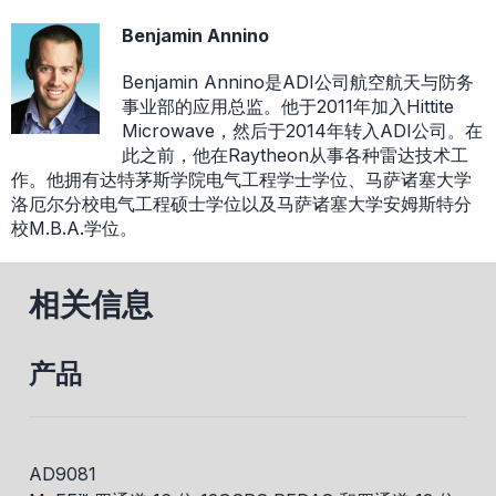
Benjamin Annino
Benjamin Annino是ADI公司航空航天与防务
事业部的应用总监。他于2011年加入Hittite
Microwave，然后于2014年转入ADI公司。在
此之前，他在Raytheon从事各种雷达技术工
作。他拥有达特茅斯学院电气工程学士学位、马萨诸塞大学
洛厄尔分校电气工程硕士学位以及马萨诸塞大学安姆斯特分
校M.B.A.学位。
相关信息
产品
AD9081