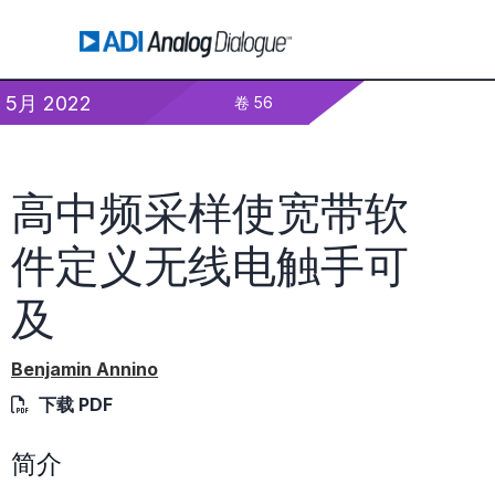
5月 2022
卷 56
高中频采样使宽带软
件定义无线电触手可
及
Benjamin Annino
下载 PDF
简介