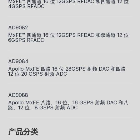
MxFE™ 四通道 16 位 12GSPS RFDAC 和四通道 12 位
4GSPS RFADC
AD9082
MxFE™ 四通道 16 位 12GSPS RFDAC 和双通道 12 位
6GSPS RFADC
AD9084
Apollo MxFE 四路 16 位 28GSPS 射频 DAC 和四路
12 位 20 GSPS 射频 ADC
AD9088
Apollo MxFE 八路、16 位、16 GSPS 射频 DAC 和八
路、12 位、8 GSPS 射频 ADC
产品分类