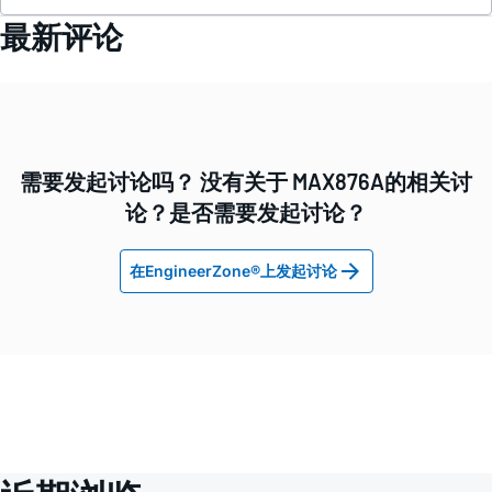
最新评论
需要发起讨论吗？ 没有关于 MAX876A的相关讨
论？是否需要发起讨论？
在EngineerZone®上发起讨论