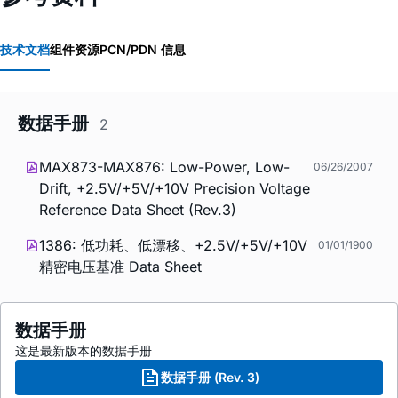
技术文档
组件资源
PCN/PDN 信息
数据手册
2
MAX873-MAX876: Low-Power, Low-
06/26/2007
Drift, +2.5V/+5V/+10V Precision Voltage
Reference Data Sheet (Rev.3)
1386: 低功耗、低漂移、+2.5V/+5V/+10V
01/01/1900
精密电压基准 Data Sheet
数据手册
这是最新版本的数据手册
数据手册 (Rev. 3)