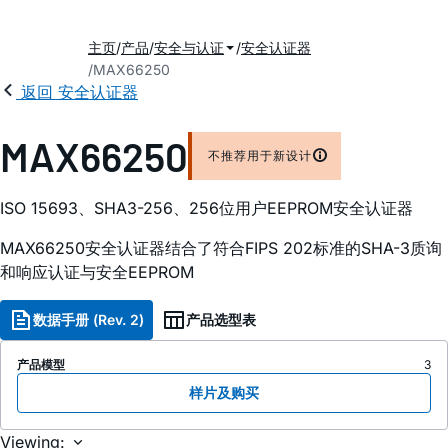
主页
产品
安全与认证
安全认证器
MAX66250
返回 安全认证器
MAX66250
不推荐用于新设计
ISO 15693、SHA3-256、256位用户EEPROM安全认证器
MAX66250安全认证器结合了符合FIPS 202标准的SHA-3质询
和响应认证与安全EEPROM
数据手册 (Rev. 2)
产品选型表
产品模型
3
样片及购买
Viewing: