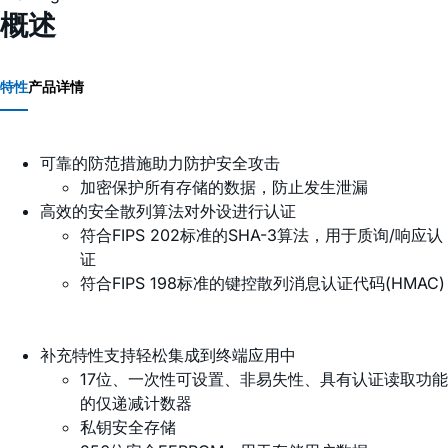
概述
特性
产品详情
可靠的防范措施助力防护安全攻击
加密保护所有存储的数据，防止发生泄漏
高效的安全散列算法对外设进行认证
符合FIPS 202标准的SHA-3算法，用于质询/响应认
证
符合FIPS 198标准的键控散列消息认证代码(HMAC)
补充特性支持轻松集成到终端应用中
17位、一次性可设置、非易失性、具有认证读取功能
的仅递减计数器
私钥安全存储