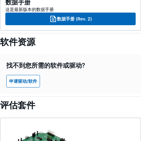
数据手册
这是最新版本的数据手册
数据手册 (Rev. 2)
软件资源
找不到您所需的软件或驱动?
申请驱动/软件
评估套件