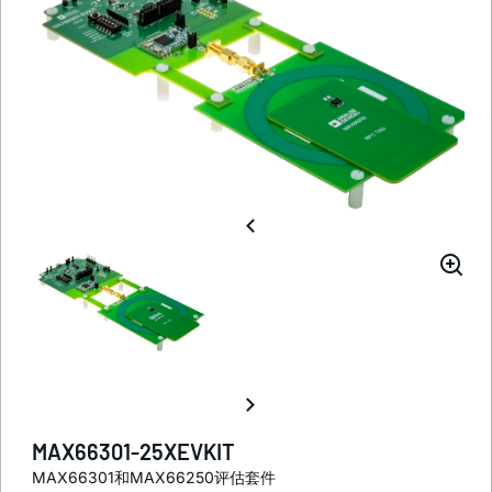
MAX66301-25XEVKIT
MAX66301和MAX66250评估套件