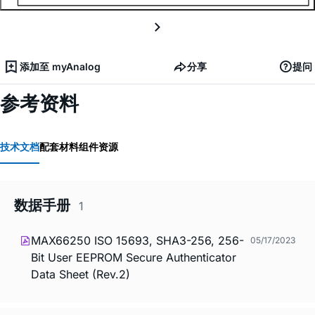
添加至 myAnalog
分享
提问
参考资料
技术文档
配套材料
组件资源
数据手册
1
MAX66250 ISO 15693, SHA3-256, 256-
05/17/2023
Bit User EEPROM Secure Authenticator
Data Sheet (Rev.2)