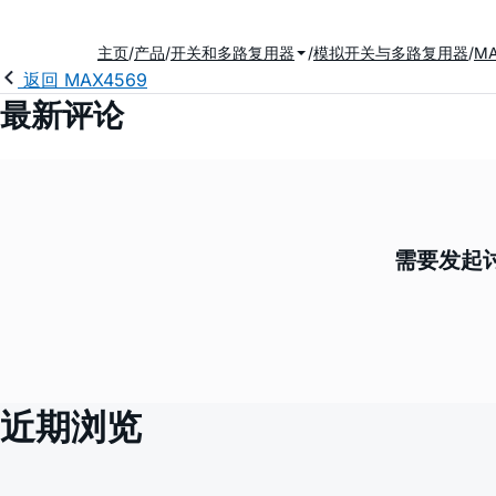
主页
产品
开关和多路复用器
模拟开关与多路复用器
MA
返回 MAX4569
最新评论
需要发起讨
近期浏览