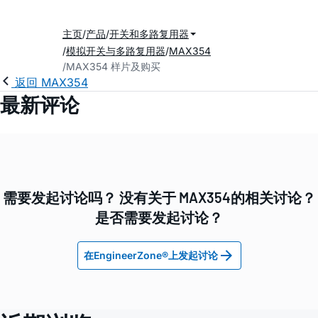
主页
产品
开关和多路复用器
模拟开关与多路复用器
MAX354
MAX354 样片及购买
返回 MAX354
最新评论
需要发起讨论吗？ 没有关于 MAX354的相关讨论？
是否需要发起讨论？
在EngineerZone®上发起讨论