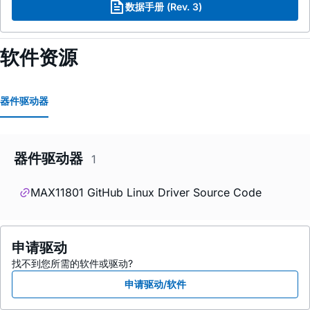
数据手册 (Rev. 3)
软件资源
器件驱动器
器件驱动器
1
MAX11801 GitHub Linux Driver Source Code
申请驱动
找不到您所需的软件或驱动?
申请驱动/软件