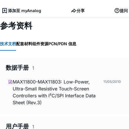
添加至 myAnalog
分享
提问
参考资料
技术文档
配套材料
组件资源
PCN/PDN 信息
数据手册
1
MAX11800-MAX11803: Low-Power,
11/05/2010
Ultra-Small Resistive Touch-Screen
Controllers with I²C/SPI Interface Data
Sheet (Rev.3)
用户手册
1