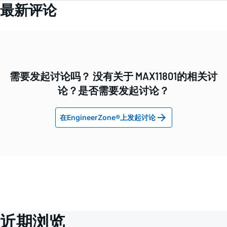
最新评论
需要发起讨论吗？ 没有关于 MAX11801的相关讨
论？是否需要发起讨论？
在EngineerZone®上发起讨论
近期浏览