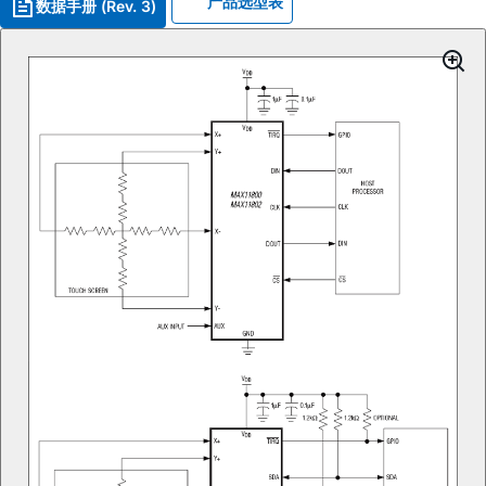
产品选型表
数据手册 (Rev. 3)