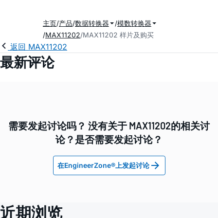
主页
产品
数据转换器
模数转换器
MAX11202
MAX11202 样片及购买
返回 MAX11202
最新评论
需要发起讨论吗？ 没有关于 MAX11202的相关讨
论？是否需要发起讨论？
在EngineerZone®上发起讨论
近期浏览