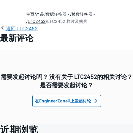
主页
产品
数据转换器
模数转换器
LTC2452
LTC2452 样片及购买
返回 LTC2452
最新评论
需要发起讨论吗？ 没有关于 LTC2452的相关讨论？
是否需要发起讨论？
在EngineerZone®上发起讨论
近期浏览