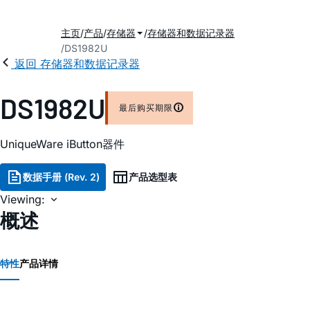
主页
产品
存储器
存储器和数据记录器
DS1982U
返回 存储器和数据记录器
DS1982U
最后购买期限
UniqueWare iButton器件
数据手册 (Rev. 2)
产品选型表
Viewing:
概述
特性
产品详情