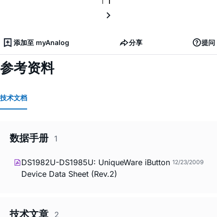
添加至 myAnalog
分享
提问
参考资料
技术文档
数据手册
1
DS1982U-DS1985U: UniqueWare iButton
12/23/2009
Device Data Sheet (Rev.2)
技术文章
2