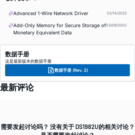
Advanced 1-Wire Network Driver
02/14/2023
Add-Only Memory for Secure Storage of
03/08/2002
Monetary Equivalent Data
数据手册
这是最新版本的数据手册
数据手册 (Rev. 2)
最新评论
需要发起讨论吗？ 没有关于 DS1982U的相关讨论？
是否需要发起讨论？