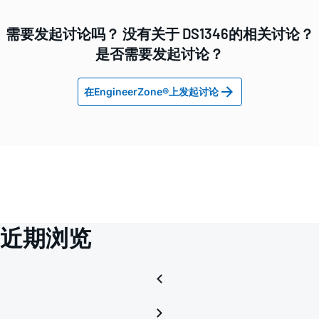
需要发起讨论吗？ 没有关于 DS1346的相关讨论？
是否需要发起讨论？
在EngineerZone®上发起讨论
近期浏览