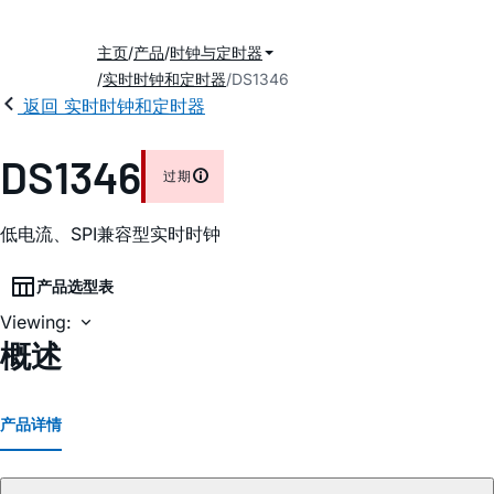
主页
产品
时钟与定时器
实时时钟和定时器
DS1346
返回 实时时钟和定时器
DS1346
过期
低电流、SPI兼容型实时时钟
产品选型表
Viewing:
概述
产品详情