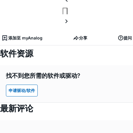
添加至 myAnalog
分享
提问
软件资源
找不到您所需的软件或驱动?
申请驱动/软件
最新评论