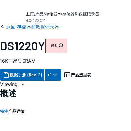
主页
产品
存储器
存储器和数据记录器
DS1220Y
返回 存储器和数据记录器
DS1220Y
过期
16K非易失SRAM
数据手册 (Rev. 2)
+1
产品选型表
Viewing:
概述
特性
产品详情