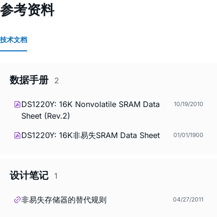
参考资料
技术文档
数据手册
2
DS1220Y: 16K Nonvolatile SRAM Data
10/19/2010
Sheet (Rev.2)
DS1220Y: 16K非易失SRAM Data Sheet
01/01/1900
设计笔记
1
非易失存储器的替代规则
04/27/2011