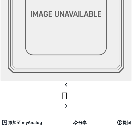
添加至 myAnalog
分享
提问