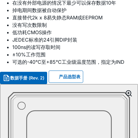
在没有外部电源的情况下最少可以保存数据10年
掉电期间数据被自动保护
直接替代2k x 8易失静态RAM或EEPROM
没有写次数限制
低功耗CMOS操作
JEDEC标准的24引脚DIP封装
100ns的读写存取时间
±10%工作范围
可选的-40°C至+85°C工业级温度范围，指定为IND
产品选型表
数据手册 (Rev. 2)