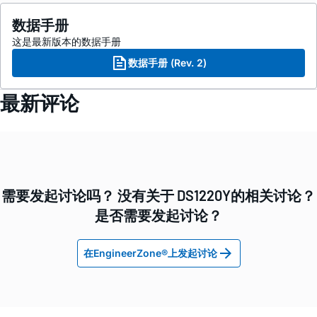
数据手册
这是最新版本的数据手册
数据手册 (Rev. 2)
最新评论
需要发起讨论吗？ 没有关于 DS1220Y的相关讨论？
是否需要发起讨论？
在EngineerZone®上发起讨论