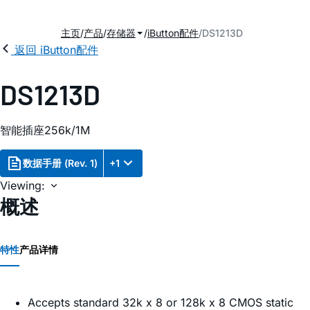
主页
产品
存储器
iButton配件
DS1213D
返回 iButton配件
DS1213D
智能插座256k/1M
数据手册 (Rev. 1)
+1
Viewing:
概述
特性
产品详情
Accepts standard 32k x 8 or 128k x 8 CMOS static