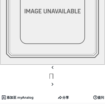
添加至 myAnalog
分享
提问