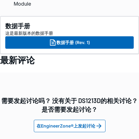
Module
数据手册
这是最新版本的数据手册
数据手册 (Rev. 1)
最新评论
需要发起讨论吗？ 没有关于 DS1213D的相关讨论？
是否需要发起讨论？
在EngineerZone®上发起讨论