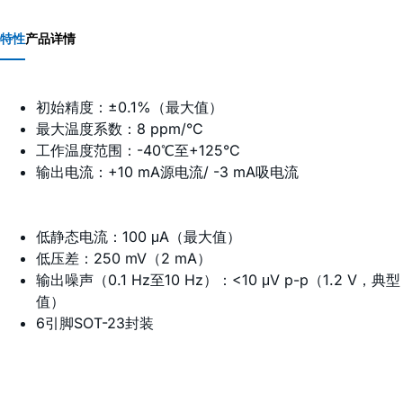
特性
产品详情
初始精度：±0.1%（最大值）
最大温度系数：8 ppm/°C
工作温度范围：-40℃至+125°C
输出电流：+10 mA源电流/ -3 mA吸电流
低静态电流：100 μA（最大值）
低压差：250 mV（2 mA）
输出噪声（0.1 Hz至10 Hz）：<10 μV p-p（1.2 V，典型
值）
6引脚SOT-23封装