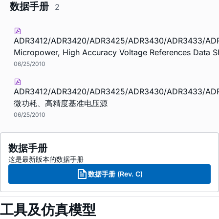
数据手册
2
ADR3412/ADR3420/ADR3425/ADR3430/ADR3433/AD
Micropower, High Accuracy Voltage References Data S
06/25/2010
ADR3412/ADR3420/ADR3425/ADR3430/ADR3433/AD
微功耗、高精度基准电压源
06/25/2010
数据手册
这是最新版本的数据手册
数据手册 (Rev. C)
工具及仿真模型