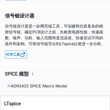
信号链设计器
信号链设计器是一款网页端工具，可创建和仿真复杂的精
密信号链。确定PCB设计之前，先检查电路性能：传递函
数、噪声、功耗、输入范围和直流误差。快速尝试不同的
器件和架构。可将信号链导出到LTspice以便进一步分析。
打开工具
SPICE 模型
1
ADR3425 SPICE Macro Model
LTspice