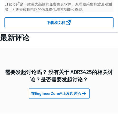
®
LTspice
是一款强大高效的免费仿真软件、原理图采集和波形观测
器，为改善模拟电路的仿真提供增强功能和模型。
下载和文档
最新评论
需要发起讨论吗？ 没有关于 ADR3425的相关讨
论？是否需要发起讨论？
在EngineerZone®上发起讨论