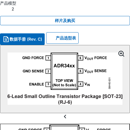
产品模型
2
样片及购买
产品选型表
数据手册 (Rev. C)