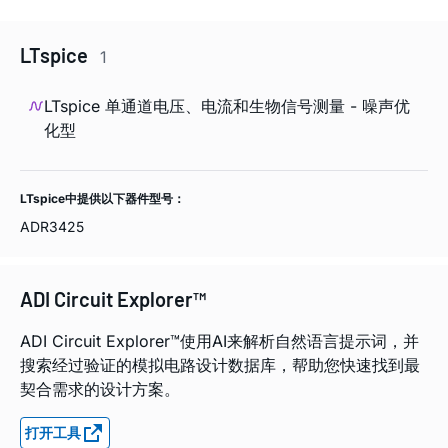
LTspice
1
LTspice 单通道电压、电流和生物信号测量 - 噪声优
化型
LTspice中提供以下器件型号：
ADR3425
ADI Circuit Explorer™
ADI Circuit Explorer™使用AI来解析自然语言提示词，并
搜索经过验证的模拟电路设计数据库，帮助您快速找到最
契合需求的设计方案。
打开工具