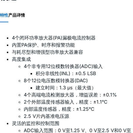
特性
产品详情
4个闭环功率放大器(PA)漏极电流控制器
内置PA保护、时序和报警功能
与耗尽型和增强型功率放大器兼容
高度集成
4个非专用12位模数转换器(ADC)输入
积分非线性(INL)：±0.5 LSB
8个12位电压数模转换器(DAC)
建立时间：1.3 μs（最大值）
4个高端电流检测放大器，增益误差：±0.1%
2个外部温度传感器输入，精度：±1.1°C
内部温度传感器，精度：±1.25°C
2.5 V片内基准电压源
灵活的监控和控制范围
ADC输入范围：0 V至1.25 V、0 V至2.5 V和0 V至