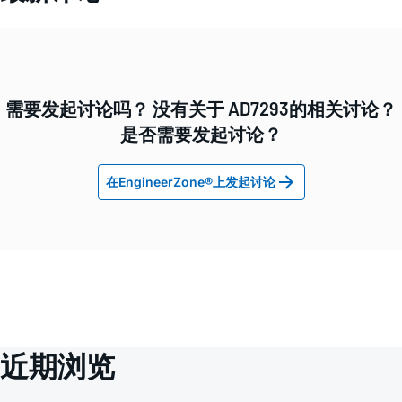
需要发起讨论吗？ 没有关于 AD7293的相关讨论？
是否需要发起讨论？
在EngineerZone®上发起讨论
近期浏览