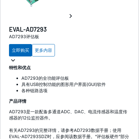
EVAL-AD7293
AD7293评估板
立即购买
更多内容
特性和优点
AD7293的全功能评估板
具有USB控制功能的图形用户界面(GUI)软件
各种链路选项
产品详情
AD7293是一款配备多通道ADC、DAC、电流传感器和温度传
感器的12位监控器件。
有关AD7293的完整详情，请参考AD7293数据手册；使用
EVAL-AD7293SDZ时，应参阅该数据手册。“评估板硬件”部分