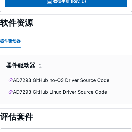
数据手册 (Rev. D)
软件资源
器件驱动器
器件驱动器
2
AD7293 GitHub no-OS Driver Source Code
AD7293 GitHub Linux Driver Source Code
评估套件