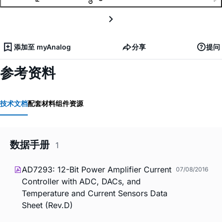
添加至 myAnalog
分享
提问
参考资料
技术文档
配套材料
组件资源
数据手册
1
AD7293: 12-Bit Power Amplifier Current
07/08/2016
Controller with ADC, DACs, and
Temperature and Current Sensors Data
Sheet (Rev.D)