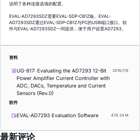
说明了各种连接选项的配置。
EVAL-AD7293SDZ需要EVAL-SDP-CB1Z板。EVAL-
AD7293SDZ通过EVAL-SDP-CB1Z与PC的USB端口接口。软
件与EVAL-AD7293SDZ一同提供，便于用户设置AD7293。
资料
UG-817: Evaluating the AD7293 12-Bit
2016/7/8
Power Amplifier Current Controller with
ADC, DACs, Temperature and Current
Sensors (Rev.0)
软件
EVAL-AD7293 Evaluation Software
478.24 M
最新评论