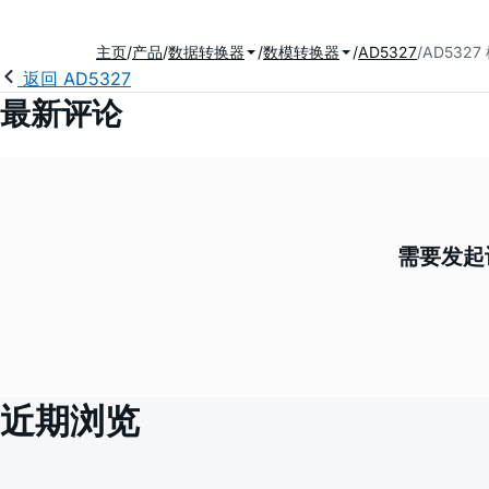
主页
产品
数据转换器
数模转换器
AD5327
AD532
返回 AD5327
最新评论
需要发起
近期浏览