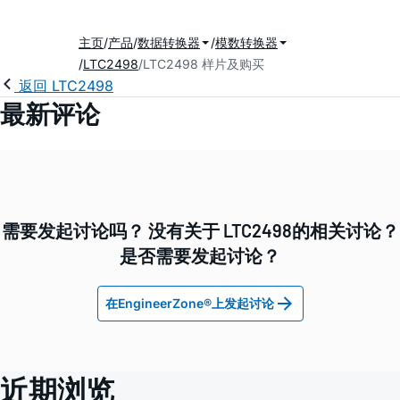
主页
产品
数据转换器
模数转换器
LTC2498
LTC2498 样片及购买
返回 LTC2498
最新评论
需要发起讨论吗？ 没有关于 LTC2498的相关讨论？
是否需要发起讨论？
在EngineerZone®上发起讨论
近期浏览