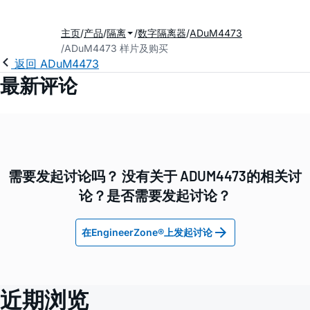
主页
产品
隔离
数字隔离器
ADuM4473
ADuM4473 样片及购买
返回 ADuM4473
最新评论
需要发起讨论吗？ 没有关于 ADUM4473的相关讨
论？是否需要发起讨论？
在EngineerZone®上发起讨论
近期浏览