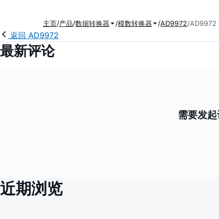
主页
产品
数据转换器
模数转换器
AD9972
AD997
返回 AD9972
最新评论
需要发起
近期浏览