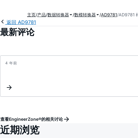
主页
产品
数据转换器
数模转换器
AD9781
AD9781
返回 AD9781
最新评论
4 年前
查看EngineerZone®的相关讨论
近期浏览