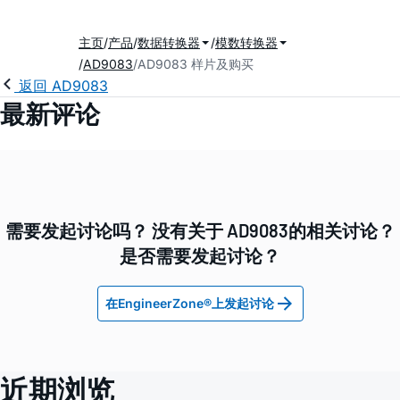
主页
产品
数据转换器
模数转换器
AD9083
AD9083 样片及购买
返回 AD9083
最新评论
需要发起讨论吗？ 没有关于 AD9083的相关讨论？
是否需要发起讨论？
在EngineerZone®上发起讨论
近期浏览