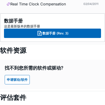
Real Time Clock Compensation
02/04/2011
数据手册
这是最新版本的数据手册
数据手册 (Rev. 3)
软件资源
找不到您所需的软件或驱动?
申请驱动/软件
评估套件