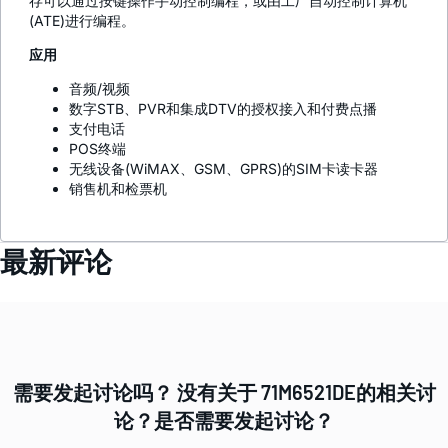
存可以通过按键操作手动控制编程，或由工厂自动控制计算机
(ATE)进行编程。
应用
音频/视频
数字STB、PVR和集成DTV的授权接入和付费点播
支付电话
POS终端
无线设备(WiMAX、GSM、GPRS)的SIM卡读卡器
销售机和检票机
最新评论
需要发起讨论吗？ 没有关于 71M6521DE的相关讨
论？是否需要发起讨论？