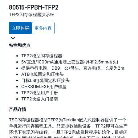
80515-FPBM-TFP2
TFP2闪存编程器演示板
立即购买
更多内容
特性和优点
TFP2模型闪存编程器
5V直流/1000mA通用墙上变压器(具有2.5mm插头)
提供串行电缆、DB9、公/母头、直连电缆、长度为2m
ATE电缆固定和压接头
目标LS电缆固定和压接头
CHKSUM.EXE用户磁盘
TFP2模型用户手册
TFP2快速入门指南
产品详情
TSC闪存编程器模型TFP2为Teridian嵌入式控制器提供了一个
单机运行闪存编程工具。只需少数辅助设备，TFP2即可在生产
环境下实现闪存编程。一旦TFP2完成目标程序初始化，目标闪