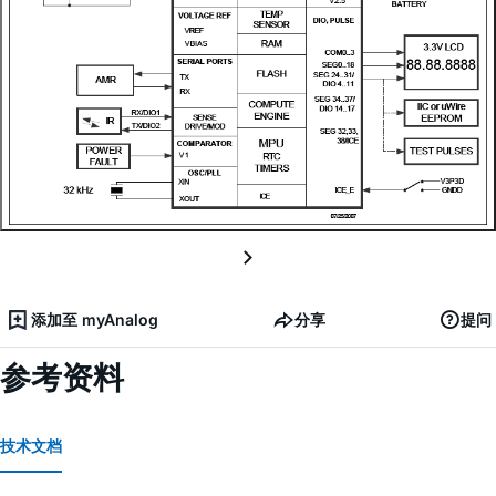
添加至 myAnalog
分享
提问
参考资料
技术文档