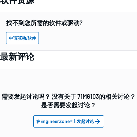
找不到您所需的软件或驱动?
申请驱动/软件
最新评论
需要发起讨论吗？ 没有关于 71M6103的相关讨论？
是否需要发起讨论？
在EngineerZone®上发起讨论