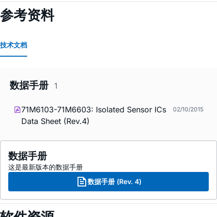
参考资料
技术文档
数据手册
1
71M6103-71M6603: Isolated Sensor ICs
02/10/2015
Data Sheet (Rev.4)
数据手册
这是最新版本的数据手册
数据手册 (Rev. 4)
软件资源