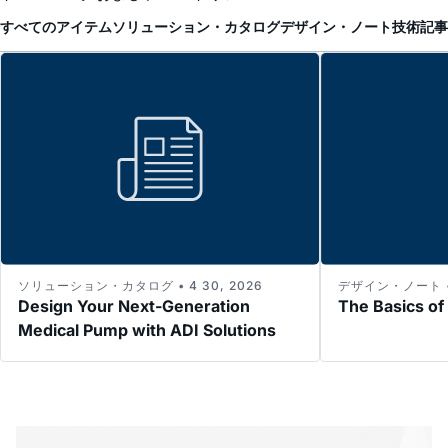
すべてのアイテム
ソリューション・カタログ
デザイン・ノート
技術記事
ソリューション・カタログ • 4 30, 2026
デザイン・ノート • 5
Design Your Next-Generation
The Basics of
Medical Pump with ADI Solutions