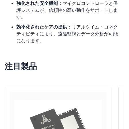
強化された安全機能：
マイクロコントローラと保
護システムが、信頼性の高い動作をサポートしま
す。
効率化されたケアの提供：
リアルタイム・コネク
ティビティにより、遠隔監視とデータ分析が可能
になります。
注目製品