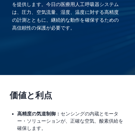
を提供します。今日の医療用人工呼吸器システム
は、圧力、空気流量、湿度、温度に対する高精度
の計測とともに、継続的な動作を確保するための
高信頼性の保護が必要です。
価値と利点
高精度の気道制御：
センシングの内蔵とモータ
ー・ソリューションが、正確な空気、酸素供給を
確保します。