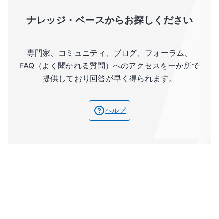
ナレッジ・ベースからお探しください
専門家、コミュニティ、ブログ、フォーラム、
FAQ（よく聞かれる質問）へのアクセスを一か所で
提供しており回答が早く得られます。
ヘルプ