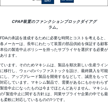
CPAP装置のファンクションブロックダイアグ
ラム。
FDAの承認を達成するために必要な時間とコストを考えると、
各メーカーは、長年にわたって装置の部品供給を保証する顧客
本位の製造中止ポリシーを持ったサプライヤを選択する必要が
あります。
ています。そのためマキシムは、製品を順次新しい生産ライン
に移行し、ウェハのバッファストックを設け、最終購入を可能
にし、アップグレード製品を開発するなどして、誠意をもって
対応しています。マキシム製品で、需要があるにもかかわらず
製造中止になったものは今までほとんどありません。マキシム
の｢製造中止に関する方針｣は、同業サプライヤ企業の中でも最
も柔軟に対応しているものの1つです。