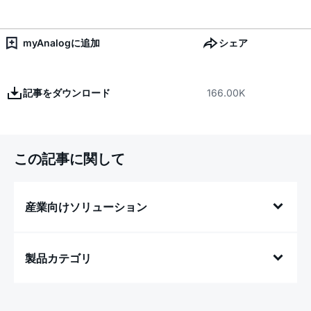
myAnalogに追加
シェア
記事をダウンロード
166.00K
この記事に関して
産業向けソリューション
製品カテゴリ