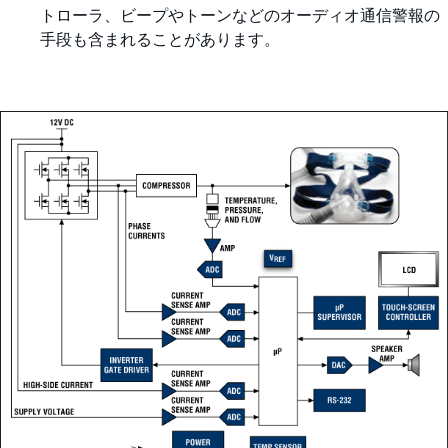
トローラ、ビープやトーンなどのオーディオ通信警報の
手段も含まれることがあります。