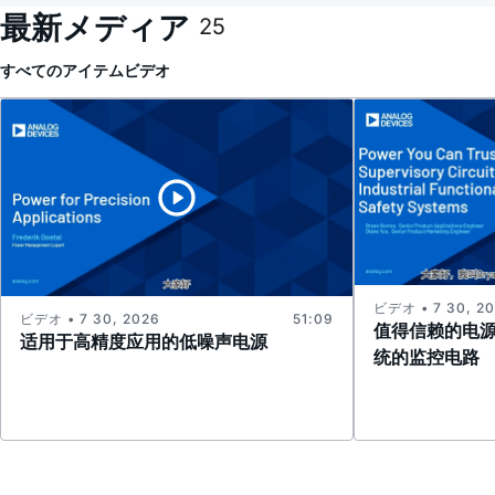
最新メディア
25
すべてのアイテム
ビデオ
ビデオ • 7 30, 2
ビデオ • 7 30, 2026
51:09
值得信赖的电
适用于高精度应用的低噪声电源
统的监控电路