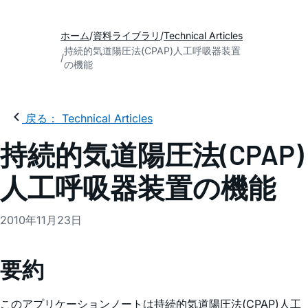
ホーム
資料ライブラリ
Technical Articles
持続的気道陽圧法(CPAP)人工呼吸器装置
の機能
戻る： Technical Articles
持続的気道陽圧法(CPAP)
人工呼吸器装置の機能
2010年11月23日
要約
このアプリケーションノートは持続的気道陽圧法(CPAP)人工