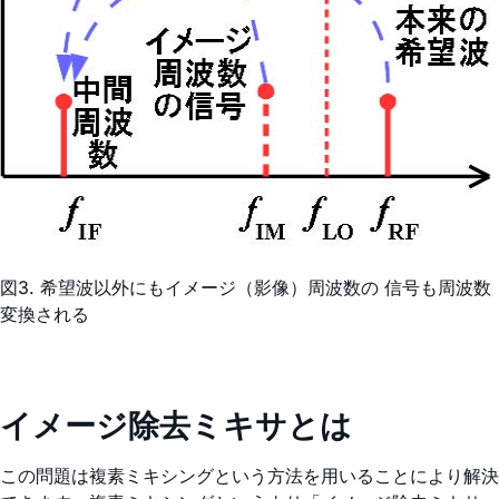
図3. 希望波以外にもイメージ（影像）周波数の 信号も周波数
変換される
イメージ除去ミキサとは
この問題は複素ミキシングという方法を用いることにより解決