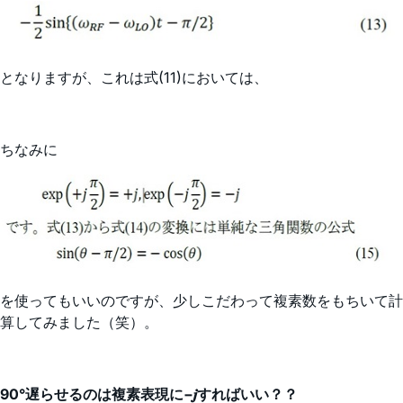
となりますが、これは式(11)においては、
ちなみに
を使ってもいいのですが、少しこだわって複素数をもちいて計
算してみました（笑）。
90°遅らせるのは複素表現に−𝒋すればいい？？