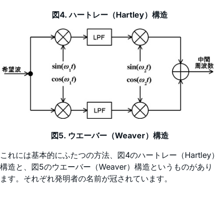
図4. ハートレー（Hartley）構造
図5. ウエーバー（Weaver）構造
これには基本的にふたつの方法、図4のハートレー（Hartley）
構造と、図5のウエーバー（Weaver）構造というものがあり
ます。それぞれ発明者の名前が冠されています。