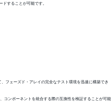
ロードすることが可能です。
て、フェーズド・アレイの完全なテスト環境を迅速に構築でき
り、コンポーネントを統合する際の互換性を検証することが可能