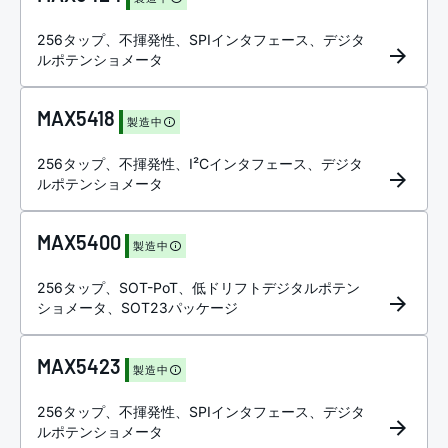
256タップ、不揮発性、SPIインタフェース、デジタ
ルポテンショメータ
MAX5418
製造中
256タップ、不揮発性、I²Cインタフェース、デジタ
ルポテンショメータ
MAX5400
製造中
256タップ、SOT-PoT、低ドリフトデジタルポテン
ショメータ、SOT23パッケージ
MAX5423
製造中
256タップ、不揮発性、SPIインタフェース、デジタ
ルポテンショメータ