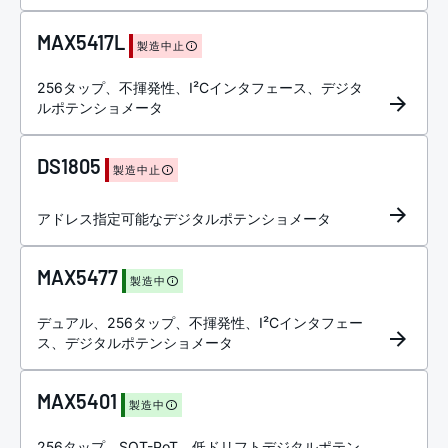
MAX5417L
製造中止
256タップ、不揮発性、I²Cインタフェース、デジタ
ルポテンショメータ
DS1805
製造中止
アドレス指定可能なデジタルポテンショメータ
MAX5477
製造中
デュアル、256タップ、不揮発性、I²Cインタフェー
ス、デジタルポテンショメータ
MAX5401
製造中
256タップ、SOT-PoT、低ドリフトデジタルポテン