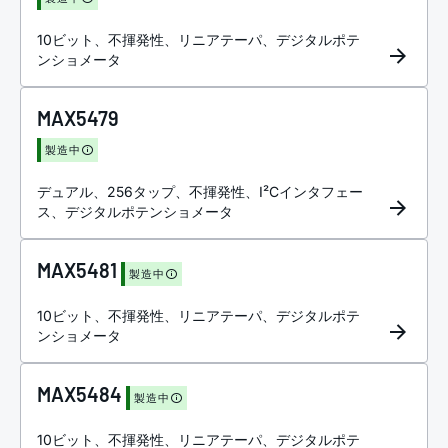
10ビット、不揮発性、リニアテーパ、デジタルポテ
ンショメータ
MAX5479
製造中
デュアル、256タップ、不揮発性、I²Cインタフェー
ス、デジタルポテンショメータ
MAX5481
製造中
10ビット、不揮発性、リニアテーパ、デジタルポテ
ンショメータ
MAX5484
製造中
10ビット、不揮発性、リニアテーパ、デジタルポテ