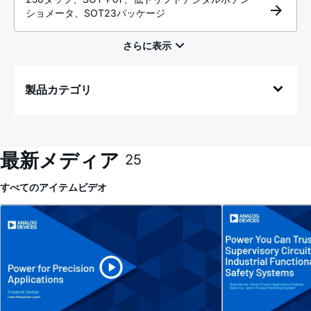
ショメータ、SOT23パッケージ
製品カテゴリ
最新メディア
25
すべてのアイテム
ビデオ