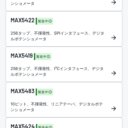
ンショメータ
MAX5422
製造中
256タップ、不揮発性、SPIインタフェース、デジタ
ルポテンショメータ
MAX5419
製造中
256タップ、不揮発性、I²Cインタフェース、デジタ
ルポテンショメータ
MAX5483
製造中
10ビット、不揮発性、リニアテーパ、デジタルポテ
ンショメータ
MAX5424
製造中