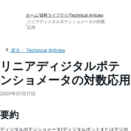
ホーム
資料ライブラリ
Technical Articles
リニアディジタルポテンショメータの対数
応用
戻る： Technical Articles
リニアディジタルポテ
ンショメータの対数応用
2007年07月17日
要約
ディジタルポテンショメータ(ディジタルポットまたはデジポ